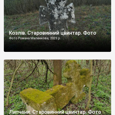
Козлів. Старовинний цвинтар. Фото
Фото Романа Маленкова, 2023 р.
Липчани. Старовинний цвинтар. Фото