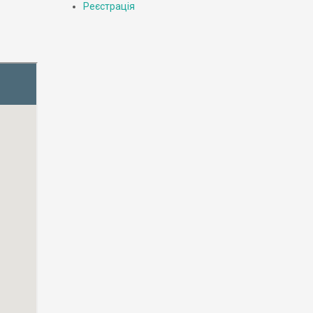
Реєстрація