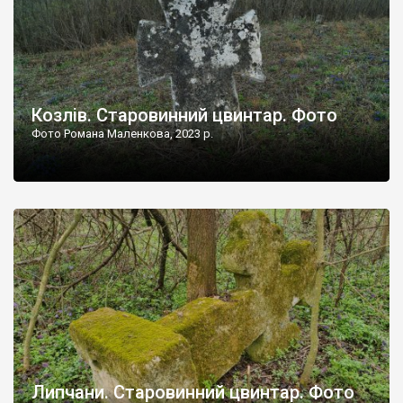
Козлів. Старовинний цвинтар. Фото
Фото Романа Маленкова, 2023 р.
Липчани. Старовинний цвинтар. Фото