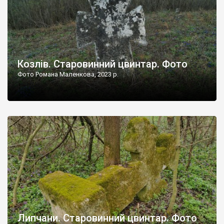
Козлів. Старовинний цвинтар. Фото
Фото Романа Маленкова, 2023 р.
Липчани. Старовинний цвинтар. Фото