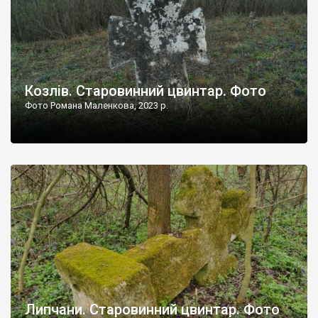
Козлів. Старовинний цвинтар. Фото
Фото Романа Маленкова, 2023 р.
Липчани. Старовинний цвинтар. Фото