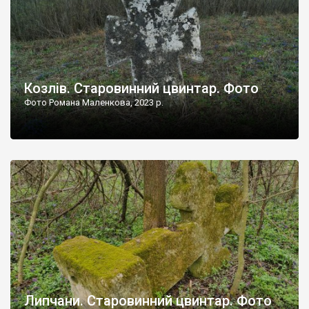
Козлів. Старовинний цвинтар. Фото
Фото Романа Маленкова, 2023 р.
Липчани. Старовинний цвинтар. Фото