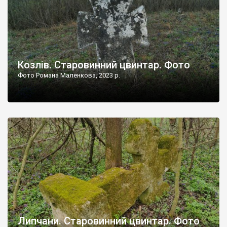
Козлів. Старовинний цвинтар. Фото
Фото Романа Маленкова, 2023 р.
Липчани. Старовинний цвинтар. Фото