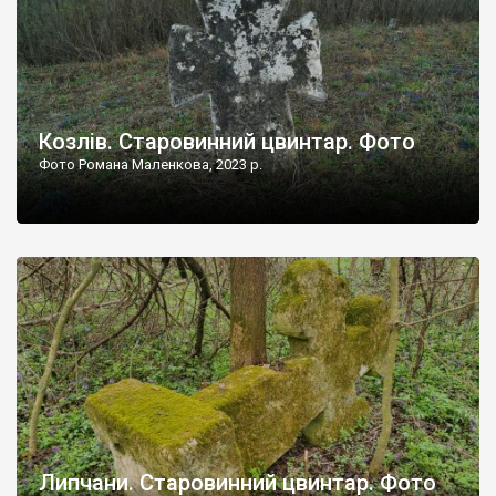
Козлів. Старовинний цвинтар. Фото
Фото Романа Маленкова, 2023 р.
Липчани. Старовинний цвинтар. Фото