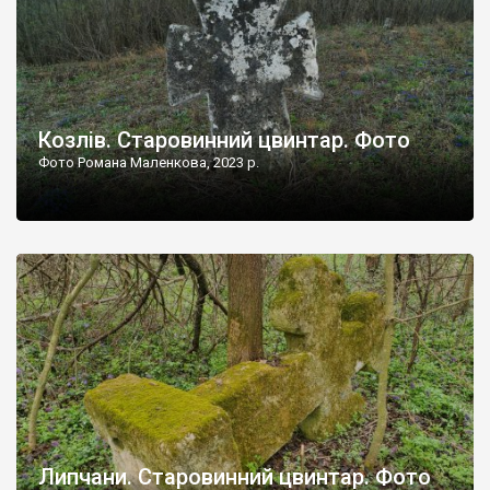
Козлів. Старовинний цвинтар. Фото
Фото Романа Маленкова, 2023 р.
Липчани. Старовинний цвинтар. Фото