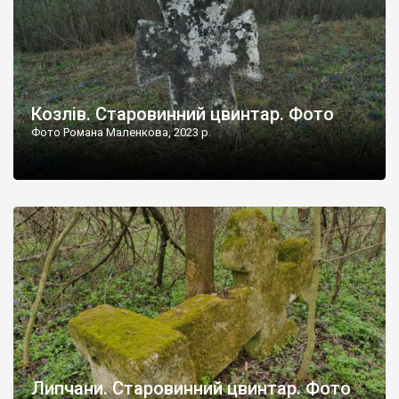
Козлів. Старовинний цвинтар. Фото
Фото Романа Маленкова, 2023 р.
Липчани. Старовинний цвинтар. Фото