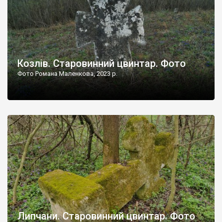
Козлів. Старовинний цвинтар. Фото
Фото Романа Маленкова, 2023 р.
Липчани. Старовинний цвинтар. Фото