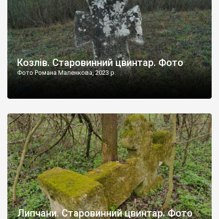
Козлів. Старовинний цвинтар. Фото
Фото Романа Маленкова, 2023 р.
Липчани. Старовинний цвинтар. Фото