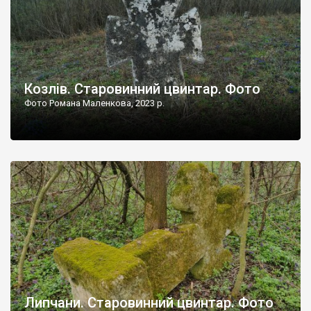
Козлів. Старовинний цвинтар. Фото
Фото Романа Маленкова, 2023 р.
Липчани. Старовинний цвинтар. Фото