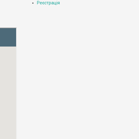
Реєстрація