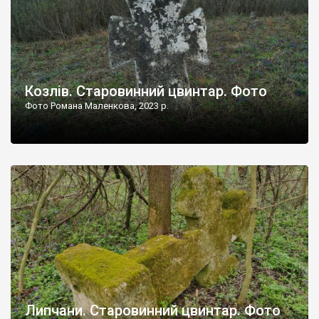
Козлів. Старовинний цвинтар. Фото
Фото Романа Маленкова, 2023 р.
Липчани. Старовинний цвинтар. Фото