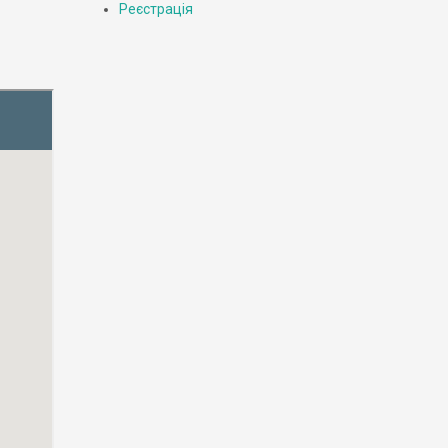
Реєстрація