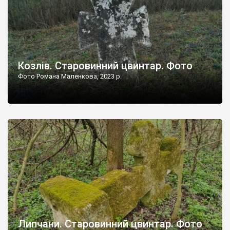
Козлів. Старовинний цвинтар. Фото
Фото Романа Маленкова, 2023 р.
Липчани. Старовинний цвинтар. Фото