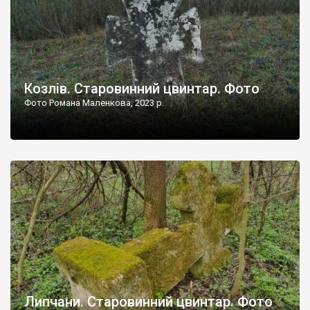
Козлів. Старовинний цвинтар. Фото
Фото Романа Маленкова, 2023 р.
Липчани. Старовинний цвинтар. Фото