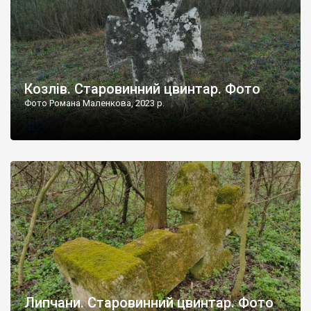
Козлів. Старовинний цвинтар. Фото
Фото Романа Маленкова, 2023 р.
Липчани. Старовинний цвинтар. Фото