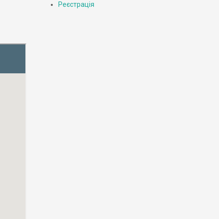
Реєстрація