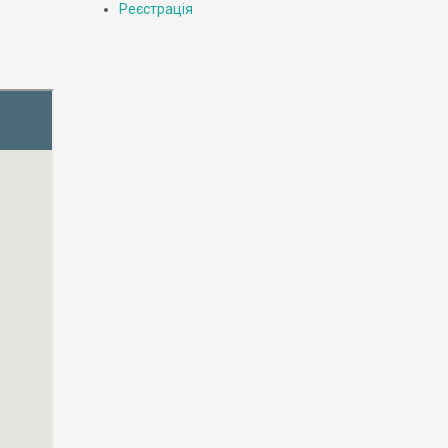
Реєстрація