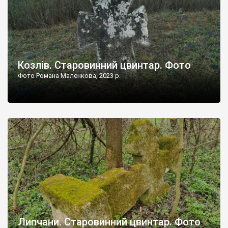
Козлів. Старовинний цвинтар. Фото
Фото Романа Маленкова, 2023 р.
Липчани. Старовинний цвинтар. Фото