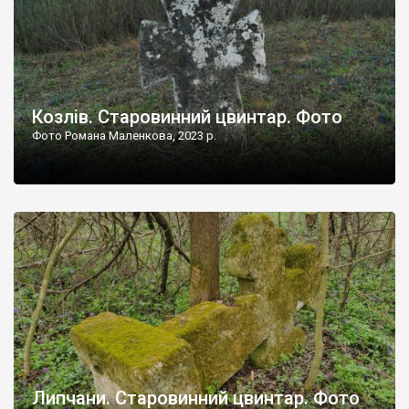
Козлів. Старовинний цвинтар. Фото
Фото Романа Маленкова, 2023 р.
Липчани. Старовинний цвинтар. Фото