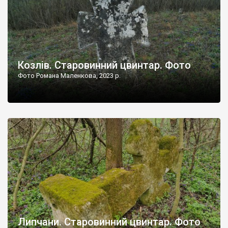
Козлів. Старовинний цвинтар. Фото
Фото Романа Маленкова, 2023 р.
Липчани. Старовинний цвинтар. Фото