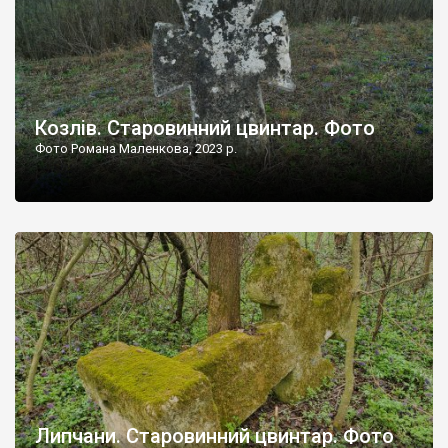
Козлів. Старовинний цвинтар. Фото
Фото Романа Маленкова, 2023 р.
Липчани. Старовинний цвинтар. Фото