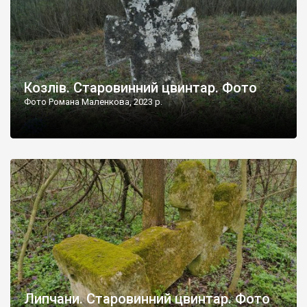
Козлів. Старовинний цвинтар. Фото
Фото Романа Маленкова, 2023 р.
Липчани. Старовинний цвинтар. Фото