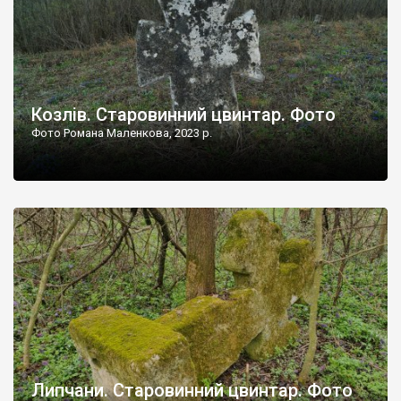
Козлів. Старовинний цвинтар. Фото
Фото Романа Маленкова, 2023 р.
Липчани. Старовинний цвинтар. Фото