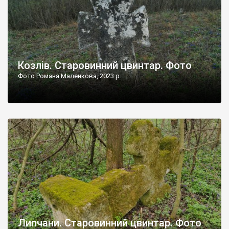
Козлів. Старовинний цвинтар. Фото
Фото Романа Маленкова, 2023 р.
Липчани. Старовинний цвинтар. Фото