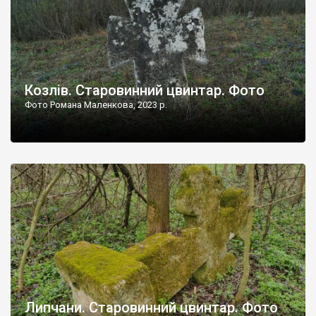
Козлів. Старовинний цвинтар. Фото
Фото Романа Маленкова, 2023 р.
Липчани. Старовинний цвинтар. Фото