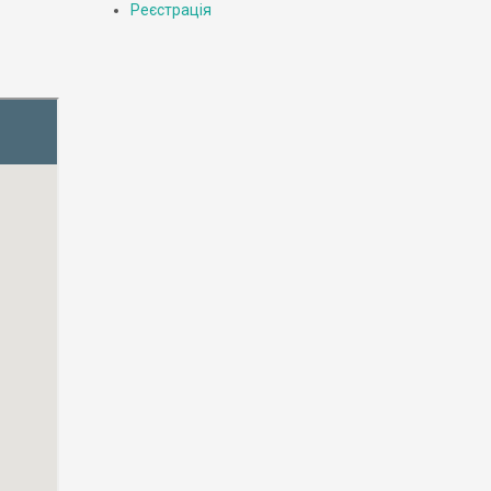
Реєстрація