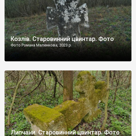
Козлів. Старовинний цвинтар. Фото
Фото Романа Маленкова, 2023 р.
Липчани. Старовинний цвинтар. Фото