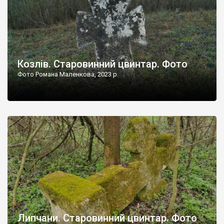
Козлів. Старовинний цвинтар. Фото
Фото Романа Маленкова, 2023 р.
Липчани. Старовинний цвинтар. Фото