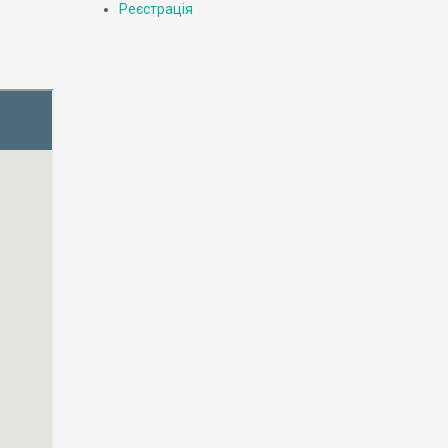
Реєстрація