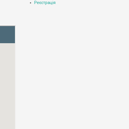
Реєстрація