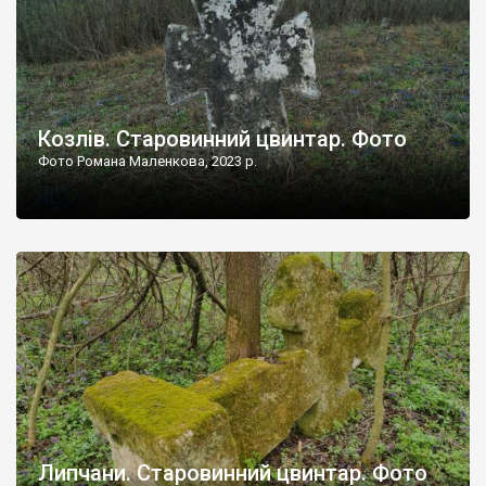
Козлів. Старовинний цвинтар. Фото
Фото Романа Маленкова, 2023 р.
Липчани. Старовинний цвинтар. Фото