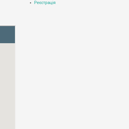
Реєстрація