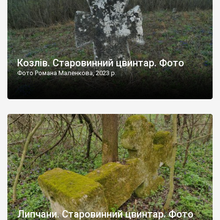
Козлів. Старовинний цвинтар. Фото
Фото Романа Маленкова, 2023 р.
Липчани. Старовинний цвинтар. Фото