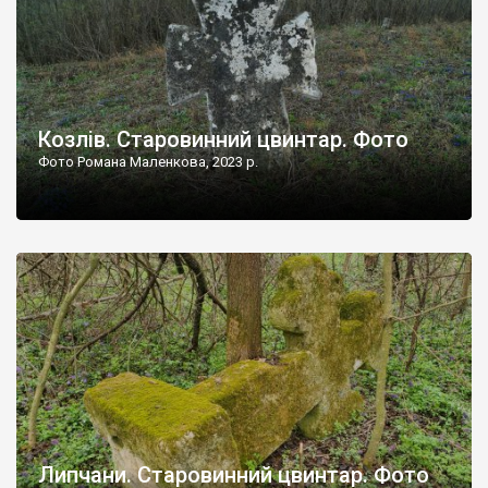
Козлів. Старовинний цвинтар. Фото
Фото Романа Маленкова, 2023 р.
Липчани. Старовинний цвинтар. Фото