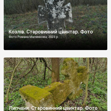
Козлів. Старовинний цвинтар. Фото
Фото Романа Маленкова, 2023 р.
Липчани. Старовинний цвинтар. Фото