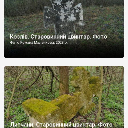
Козлів. Старовинний цвинтар. Фото
Фото Романа Маленкова, 2023 р.
Липчани. Старовинний цвинтар. Фото