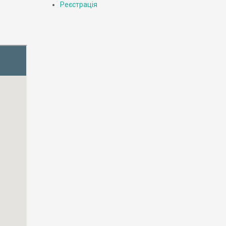
Реєстрація