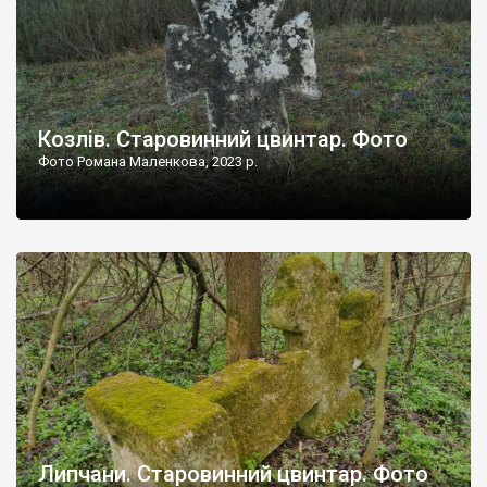
Козлів. Старовинний цвинтар. Фото
Фото Романа Маленкова, 2023 р.
Липчани. Старовинний цвинтар. Фото