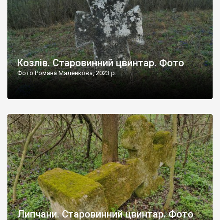
Козлів. Старовинний цвинтар. Фото
Фото Романа Маленкова, 2023 р.
Липчани. Старовинний цвинтар. Фото