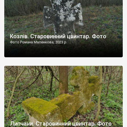
Козлів. Старовинний цвинтар. Фото
Фото Романа Маленкова, 2023 р.
Липчани. Старовинний цвинтар. Фото