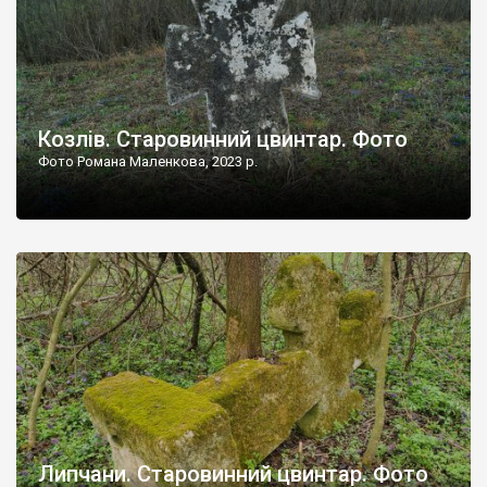
Козлів. Старовинний цвинтар. Фото
Фото Романа Маленкова, 2023 р.
Липчани. Старовинний цвинтар. Фото