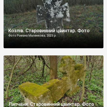
Козлів. Старовинний цвинтар. Фото
Фото Романа Маленкова, 2023 р.
Липчани. Старовинний цвинтар. Фото