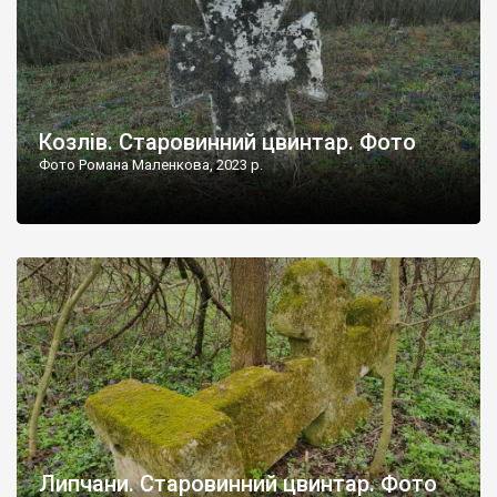
Козлів. Старовинний цвинтар. Фото
Фото Романа Маленкова, 2023 р.
Липчани. Старовинний цвинтар. Фото