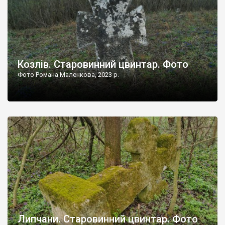
Козлів. Старовинний цвинтар. Фото
Фото Романа Маленкова, 2023 р.
Липчани. Старовинний цвинтар. Фото