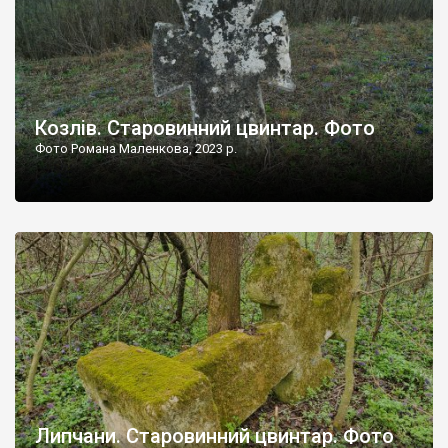
Козлів. Старовинний цвинтар. Фото
Фото Романа Маленкова, 2023 р.
Липчани. Старовинний цвинтар. Фото