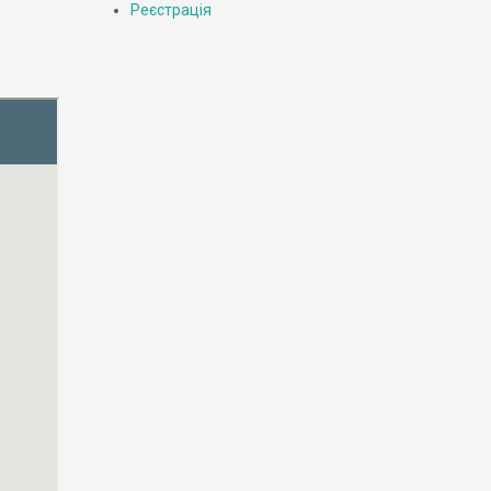
Реєстрація